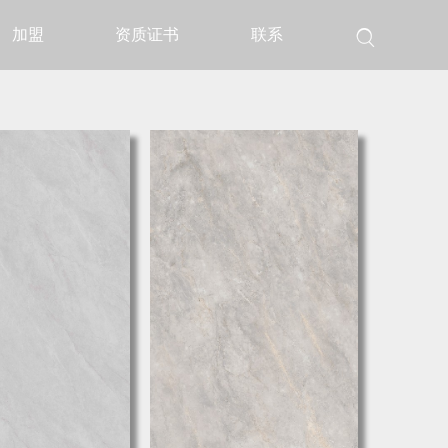
加盟
资质证书
联系
