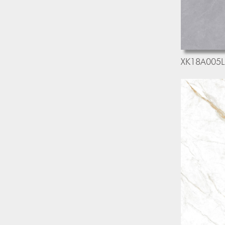
XK18A005L