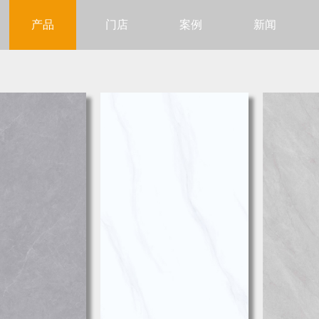
产品
门店
案例
新闻