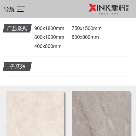
导航
产品系列
900x1800mm
750x1500mm
600x1200mm
800x800mm
400x800mm
子系列