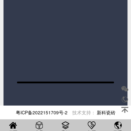
粤ICP备2022151709号-2
技术支持：
新科瓷砖