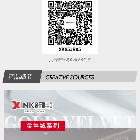
点击或扫码查看VR全景
产品细节
CREATIVE SOURCES