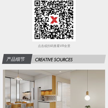
点击或扫码查看VR全景
产品细节
CREATIVE SOURCES