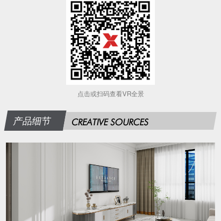
点击或扫码查看VR全景
产品细节
CREATIVE SOURCES