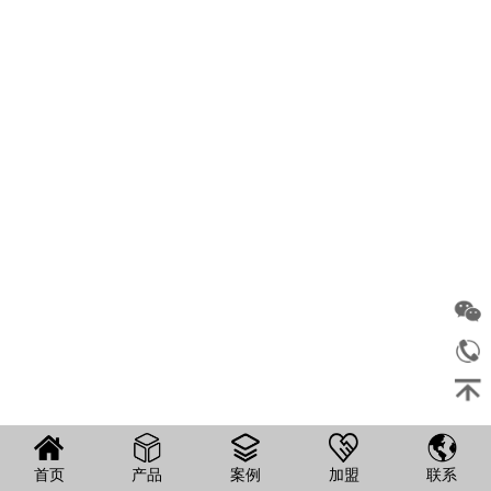
首页
产品
案例
加盟
联系