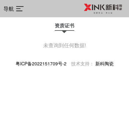
导航
资质证书
未查询到任何数据!
粤ICP备2022151709号-2
技术支持：
新科陶瓷